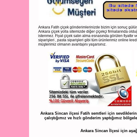
Ankara Fatih çiçek gönderimlerinizde bizim için sonuç gülüm
Ankara çiçek yolla sitemizde diğer çiçekçi firmalarında olduğ
istenmez. Fiyat çiçek satın alma esnasında görülen fiyattır 
siparişleri , pasta siparişleri gibi tüm ürünlerimiz online kre
müşterimiz olmanın avantajını yaşarsınız.
Ankara Sincan ilçesi Fatih semtleri için sevdiklerin
çalıştığımız ve hızlı gönderim yaptığımız bölgeler
Ankara Sincan İlçesi için aşağı